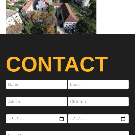
CONTACT