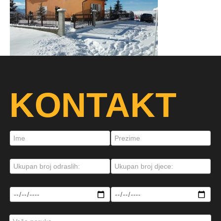
KONTAKT