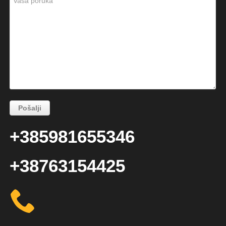
+385981655346
+38763154425