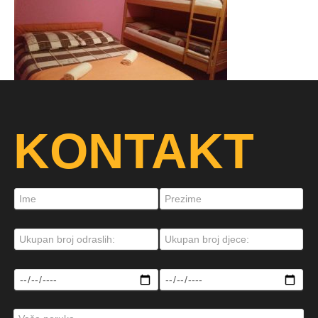
KONTAKT