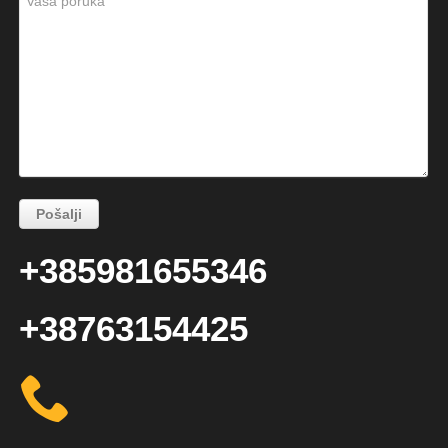
+385981655346
+38763154425