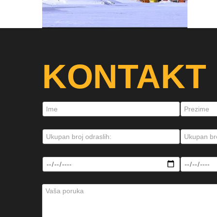
KONTAKT