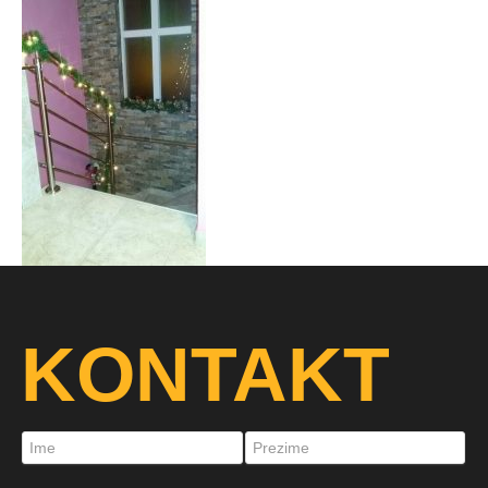
KONTAKT