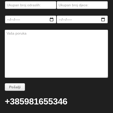
+385981655346