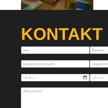
KONTAKT