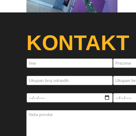
KONTAKT