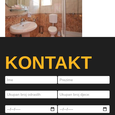
KONTAKT