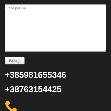
+385981655346
+38763154425