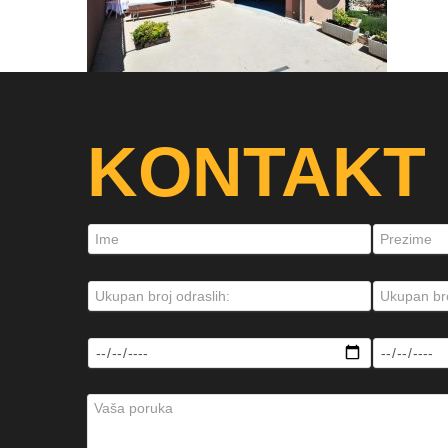
KONTAKT