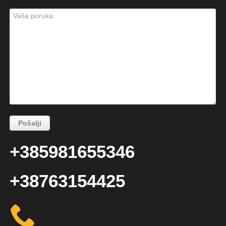
+385981655346
+38763154425