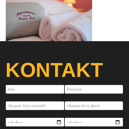
KONTAKT