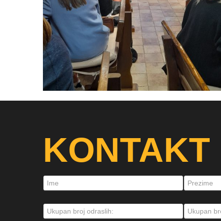
KONTAKT