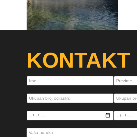
KONTAKT