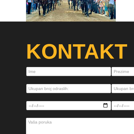
KONTAKT