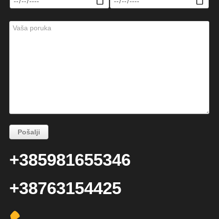
+385981655346
+38763154425