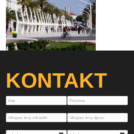
KONTAKT