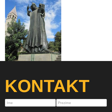
KONTAKT