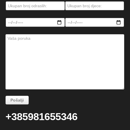
+385981655346