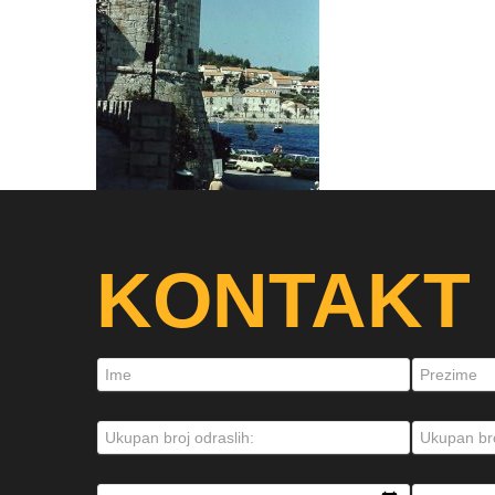
KONTAKT