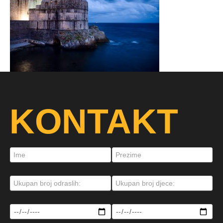
KONTAKT