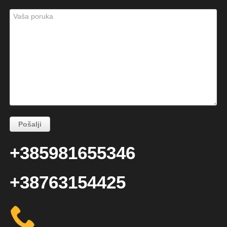
+385981655346
+38763154425