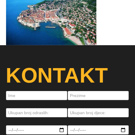
KONTAKT