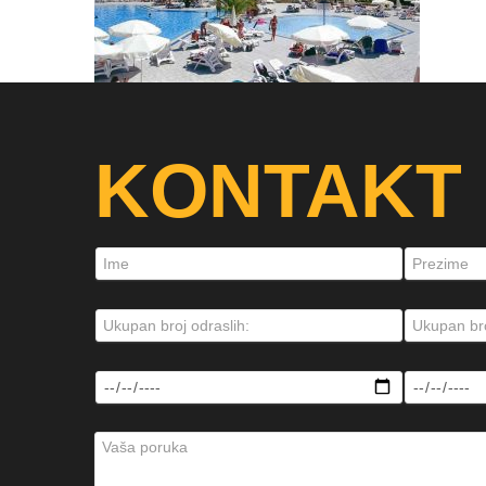
KONTAKT