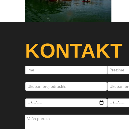
KONTAKT